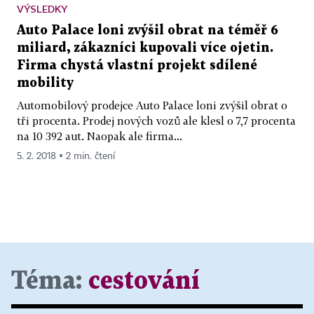
VÝSLEDKY
Auto Palace loni zvýšil obrat na téměř 6
miliard, zákazníci kupovali více ojetin.
Firma chystá vlastní projekt sdílené
mobility
Automobilový prodejce Auto Palace loni zvýšil obrat o
tři procenta. Prodej nových vozů ale klesl o 7,7 procenta
na 10 392 aut. Naopak ale firma...
5. 2. 2018 ▪ 2 min. čtení
Téma:
cestování