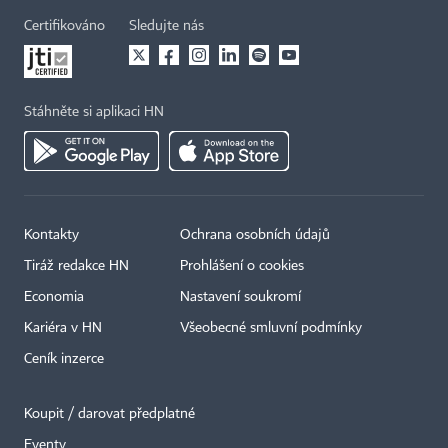
Certifikováno
Sledujte nás
Stáhněte si aplikaci HN
Kontakty
Ochrana osobních údajů
Tiráž redakce HN
Prohlášení o cookies
Economia
Nastavení soukromí
Kariéra v HN
Všeobecné smluvní podmínky
Ceník inzerce
Koupit / darovat předplatné
Eventy