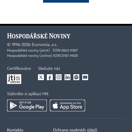
©
1996-2026
Economia, a.s.
Hospodářské noviny (print) ISSN 0862-9587
Hospodářské noviny (online) ISSN 2787-950X
Certifikováno
Sledujte nás
Stáhněte si aplikaci HN
Kontakty
Ochrana osobních údajů