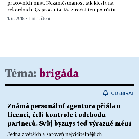
pracovních míst. Nezaměstnanost tak klesla na
rekordních 3,8 procenta. Meziroční tempo růstu...
1. 6. 2018 ▪ 1 min. čtení
Téma:
brigáda
ODEBÍRAT
Známá personální agentura přišla o
licenci, čelí kontrole i odchodu
partnerů. Svůj byznys teď výrazně mění
Jedna z větších a zároveň nejviditelnějších