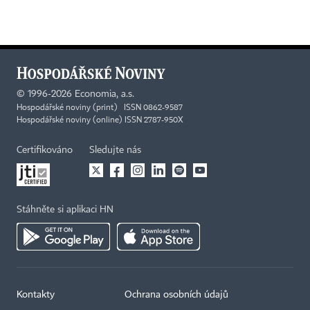
©
1996-2026
Economia, a.s.
Hospodářské noviny (print) ISSN 0862-9587
Hospodářské noviny (online) ISSN 2787-950X
Certifikováno
Sledujte nás
Stáhněte si aplikaci HN
Kontakty
Ochrana osobních údajů