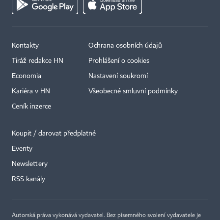
Kontakty
Ochrana osobních údajů
Tiráž redakce HN
Prohlášení o cookies
Economia
Nastavení soukromí
Kariéra v HN
Všeobecné smluvní podmínky
Ceník inzerce
Koupit / darovat předplatné
Eventy
×
Newslettery
RSS kanály
Autorská práva vykonává vydavatel. Bez písemného svolení vydavatele je