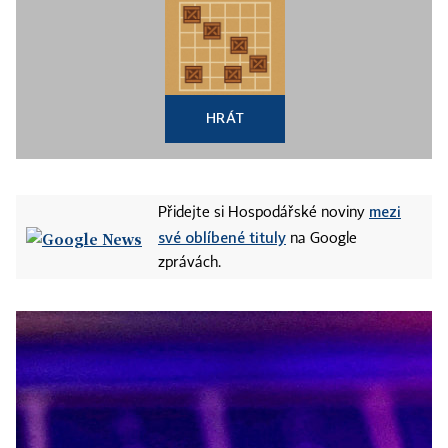
HRÁT
mezi
Přidejte si Hospodářské noviny
své oblíbené tituly
na Google
zprávách.