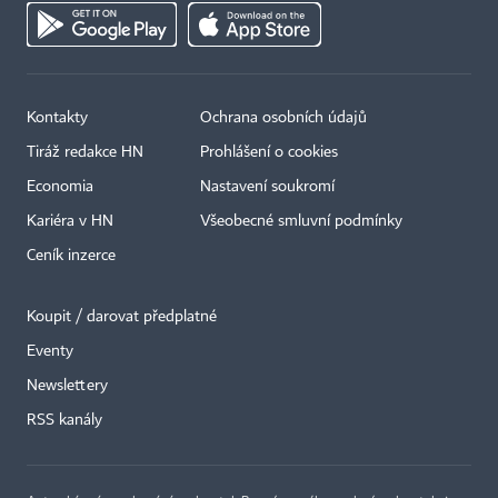
Kontakty
Ochrana osobních údajů
Tiráž redakce HN
Prohlášení o cookies
Economia
Nastavení soukromí
Kariéra v HN
Všeobecné smluvní podmínky
Ceník inzerce
Koupit / darovat předplatné
Eventy
×
Newslettery
RSS kanály