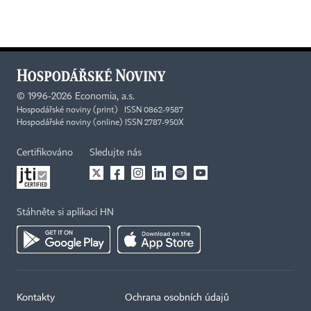
©
1996-2026
Economia, a.s.
Hospodářské noviny (print) ISSN 0862-9587
Hospodářské noviny (online) ISSN 2787-950X
Certifikováno
Sledujte nás
Stáhněte si aplikaci HN
Kontakty
Ochrana osobních údajů