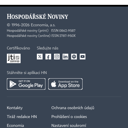
©
1996-2026
Economia, a.s.
Hospodářské noviny (print) ISSN 0862-9587
Hospodářské noviny (online) ISSN 2787-950X
Certifikováno
Sledujte nás
Stáhněte si aplikaci HN
Kontakty
Ochrana osobních údajů
Tiráž redakce HN
Prohlášení o cookies
Economia
Nastavení soukromí