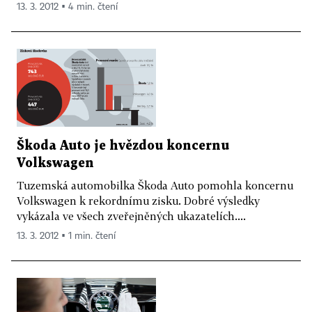
13. 3. 2012 ▪ 4 min. čtení
Škoda Auto je hvězdou koncernu
Volkswagen
Tuzemská automobilka Škoda Auto pomohla koncernu
Volkswagen k rekordnímu zisku. Dobré výsledky
vykázala ve všech zveřejněných ukazatelích....
13. 3. 2012 ▪ 1 min. čtení