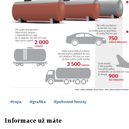
#ropa
#grafika
#pohonné hmoty
Informace už máte