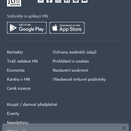
Stáhněte si aplikaci HN
Kontakty
Ochrana osobních údajů
Tiráž redakce HN
Prohlášení o cookies
Economia
Nastavení soukromí
Kariéra v HN
Všeobecné smluvní podmínky
Ceník inzerce
Koupit / darovat předplatné
Eventy
×
Newslettery