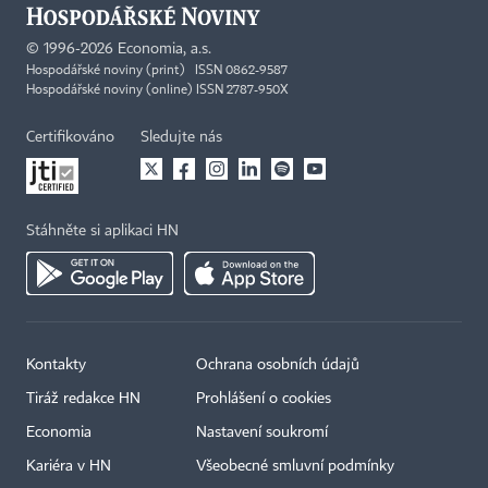
©
1996-2026
Economia, a.s.
Hospodářské noviny (print) ISSN 0862-9587
Hospodářské noviny (online) ISSN 2787-950X
Certifikováno
Sledujte nás
Stáhněte si aplikaci HN
Kontakty
Ochrana osobních údajů
Tiráž redakce HN
Prohlášení o cookies
Economia
Nastavení soukromí
Kariéra v HN
Všeobecné smluvní podmínky