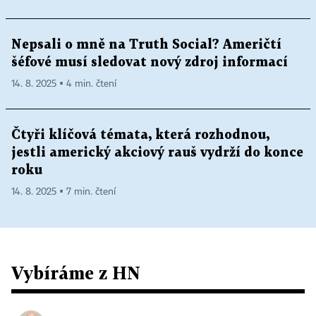
Nepsali o mně na Truth Social? Američtí
šéfové musí sledovat nový zdroj informací
14. 8. 2025 ▪ 4 min. čtení
Čtyři klíčová témata, která rozhodnou,
jestli americký akciový rauš vydrží do konce
roku
14. 8. 2025 ▪ 7 min. čtení
Vybíráme z HN