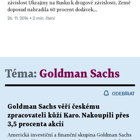
závislost Ukrajiny na Rusku k drogové závislosti. Země
doposud nahradila 60 procent dodávek...
26. 11. 2014 ▪ 2 min. čtení
Téma:
Goldman Sachs
ODEBÍRAT
Goldman Sachs věří českému
zpracovateli kůží Karo. Nakoupili přes
3,5 procenta akcií
Americká investiční a finanční skupina Goldman Sachs