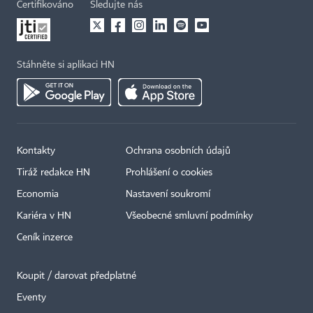
Certifikováno
Sledujte nás
Stáhněte si aplikaci HN
Kontakty
Ochrana osobních údajů
Tiráž redakce HN
Prohlášení o cookies
Economia
Nastavení soukromí
Kariéra v HN
Všeobecné smluvní podmínky
Ceník inzerce
Koupit / darovat předplatné
Eventy
×