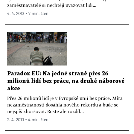
zaměstnavatelé si nechtějí uvazovat lidi...
4. 4. 2013 ▪ 7 min. čtení
Paradox EU: Na jedné straně přes 26
milionů lidí bez práce, na druhé náborové
akce
Přes 26 milionů lidí je v Evropské unii bez práce. Míra
nezaměstnanosti dosáhla nového rekordu a bude se
nejspíš zhoršovat. Roste ale rozdíl...
2. 4. 2013 ▪ 4 min. čtení