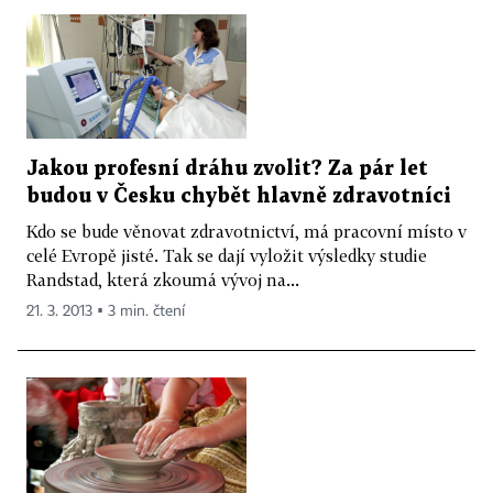
Jakou profesní dráhu zvolit? Za pár let
budou v Česku chybět hlavně zdravotníci
Kdo se bude věnovat zdravotnictví, má pracovní místo v
celé Evropě jisté. Tak se dají vyložit výsledky studie
Randstad, která zkoumá vývoj na...
21. 3. 2013 ▪ 3 min. čtení