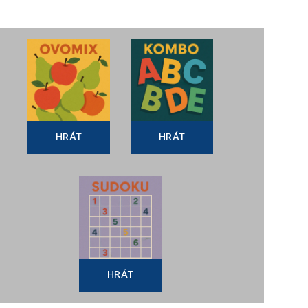
HRÁT
HRÁT
HRÁT